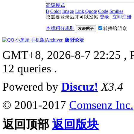
高级模式
B
Color
Image
Link
Quote
Code
Smilies
您需要登录后才可以发帖
登录
|
立即注册
本版积分规则
转播给听众
发表帖子
|
小黑屋
|
手机版
|
Archiver
|
唐阳论坛
GMT+8, 2026-8-7 22:25
, 
12 queries .
Powered by
Discuz!
X3.4
© 2001-2017
Comsenz Inc.
返回顶部
返回版块