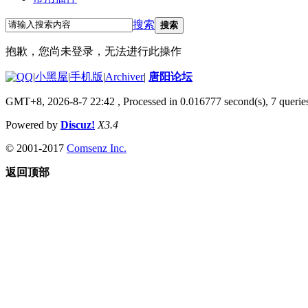
搜索
搜索
抱歉，您尚未登录，无法进行此操作
|
小黑屋
|
手机版
|
Archiver
|
唐阳论坛
GMT+8, 2026-8-7 22:42
, Processed in 0.016777 second(s), 7 queries
Powered by
Discuz!
X3.4
© 2001-2017
Comsenz Inc.
返回顶部