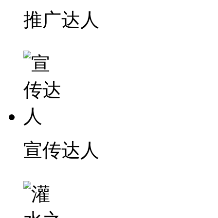
推广达人
宣传达人