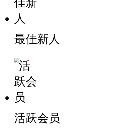
最佳新人
活跃会员