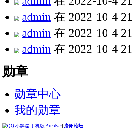
admin
在 2022-10-4 2
admin
在 2022-10-4 2
admin
在 2022-10-4 2
admin
在 2022-10-4 2
勋章
勋章中心
我的勋章
|
小黑屋
|
手机版
|
Archiver
|
唐阳论坛