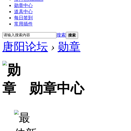
勋章中心
道具中心
每日签到
常用插件
搜索
搜索
唐阳论坛
›
勋章
勋章中心